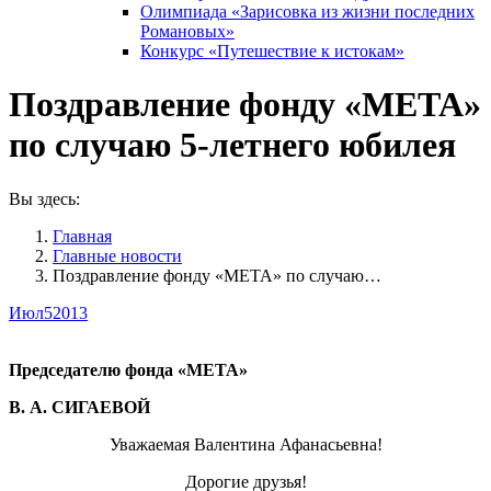
Олимпиада «Зарисовка из жизни последних
Романовых»
Конкурс «Путешествие к истокам»
Поздравление фонду «МЕТА»
по случаю 5-летнего юбилея
Вы здесь:
Главная
Главные новости
Поздравление фонду «МЕТА» по случаю…
Июл
5
2013
Председателю фонда «МЕТА»
В. А. СИГАЕВОЙ
Уважаемая Валентина Афанасьевна!
Дорогие друзья!