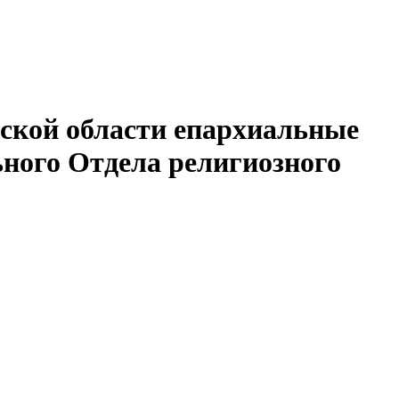
ской области епархиальные
ного Отдела религиозного