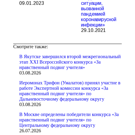
09.01.2023
ситуации,
вызванной
пандемией
коронавирусной
инфекции»
29.10.2021
Смотрите также:
В Якутске завершился второй межрегиональный
этап XXI Всероссийского конкурса «За
нравственный подвиг учителя»
03.08.2026
Иеромонах Трифон (Умалатов) принял участие в
работе Экспертной комиссии конкурса «За
нравственный подвиг учителя» по
Дальневосточному федеральному округу
03.08.2026
В Москве определены победители конкурса «За
нравственный подвиг учителя» по
Центральному федеральному округу
26.07.2026