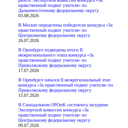
работе Экспертной комиссии конкурса «За
нравственный подвиг учителя» по
Дальневосточному федеральному округу
03.08.2026
В Москве определены победители конкурса «За
нравственный подвиг учителя» по
Центральному федеральному округу
26.07.2026
В Оренбурге подведены итоги II
межрегионального этапа конкурса «За
нравственный подвиг учителя» по
Приволжскому федеральному округу
17.07.2026
В Оренбурге начался II межрегиональный этап
конкурса «За нравственный подвиг учителя» по
Приволжскому федеральному округу
15.07.2026
В Синодальном ОРОиК состоялось заседание
Экспертной комиссии конкурса «За
нравственный подвиг учителя» по
Центральному федеральному округу
09.07.2026