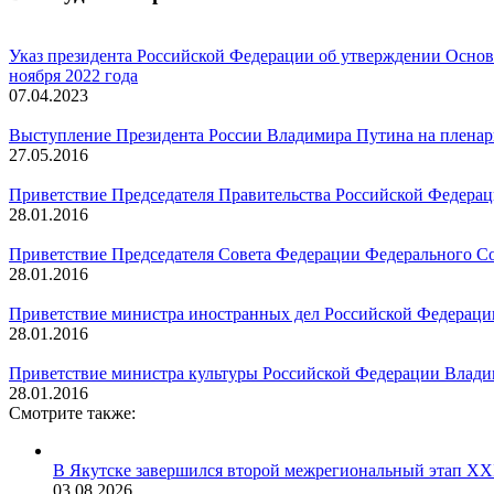
Указ президента Российской Федерации об утверждении Основ
ноября 2022 года
07.04.2023
Выступление Президента России Владимира Путина на пленарн
27.05.2016
Приветствие Председателя Правительства Российской Федера
28.01.2016
Приветствие Председателя Совета Федерации Федерального 
28.01.2016
Приветствие министра иностранных дел Российской Федераци
28.01.2016
Приветствие министра культуры Российской Федерации Влад
28.01.2016
Смотрите также:
В Якутске завершился второй межрегиональный этап XXI
03.08.2026