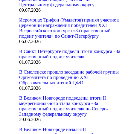
Центральному федеральному округу
09.07.2026
Иеромонах Трифон (Умалатов) принял участие в
церемонии награждения победителей XXI
Всероссийского конкурса «За нравственный
подвиг учителя» по Санкт-Петербургу
06.07.2026
В Санкт-Петербурге подвели итоги конкурса «За
нравственный подвиг учителя»
01.07.2026
В Смоленске прошло заседание рабочей группы
Оргкомитета по проведению XXI
Образовательных чтений ЦФО
01.07.2026
В Великом Новгороде подведены итоги II
межрегионального этапа конкурса «За
нравственный подвиг учителя» по Северо-
Западному федеральному округу
29.06.2026
В Великом Новгороде начался II