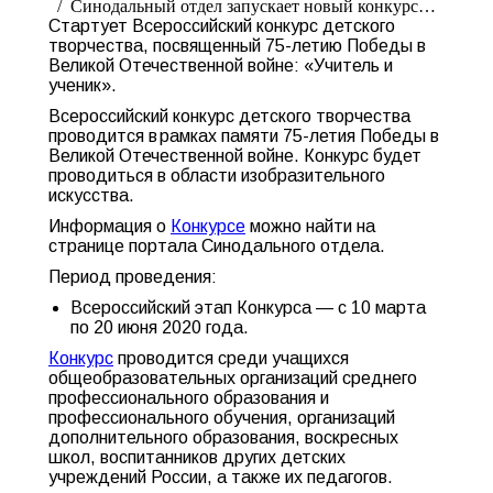
Синодальный отдел запускает новый конкурс…
Стартует Всероссийский конкурс детского
творчества, посвященный 75-летию Победы в
Великой Отечественной войне: «Учитель и
ученик».
Всероссийский конкурс детского творчества
проводится в рамках памяти 75-летия Победы в
Великой Отечественной войне. Конкурс будет
проводиться в области изобразительного
искусства.
Информация о
Конкурсе
можно найти на
странице портала Синодального отдела.
Период проведения:
Всероссийский этап Конкурса — с 10 марта
по 20 июня 2020 года.
Конкурс
проводится среди учащихся
общеобразовательных организаций среднего
профессионального образования и
профессионального обучения, организаций
дополнительного образования, воскресных
школ, воспитанников других детских
учреждений России, а также их педагогов.