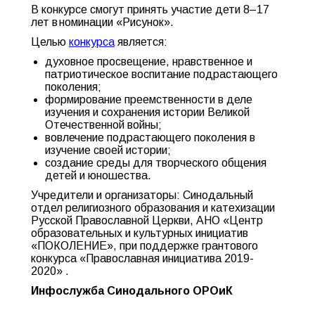
В конкурсе смогут принять участие дети 8–17
лет в номинации «Рисунок».
Целью
конкурса
является:
духовное просвещение, нравственное и
патриотическое воспитание подрастающего
поколения;
формирование преемственности в деле
изучения и сохранения истории Великой
Отечественной войны;
вовлечение подрастающего поколения в
изучение своей истории;
создание среды для творческого общения
детей и юношества.
Учредители и организаторы: Синодальный
отдел религиозного образования и катехизации
Русской Православной Церкви, АНО «Центр
образовательных и культурных инициатив
«ПОКОЛЕНИЕ», при поддержке грантового
конкурса «Православная инициатива 2019-
2020» .
Инфослужба Синодального ОРОиК