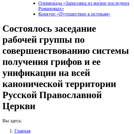
Олимпиада «Зарисовка из жизни последних
Романовых»
Конкурс «Путешествие к истокам»
Состоялось заседание
рабочей группы по
совершенствованию системы
получения грифов и ее
унификации на всей
канонической территории
Русской Православной
Церкви
Вы здесь:
Главная