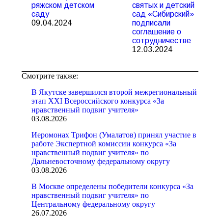
ряжском детском
святых и детский
саду
сад «Сибирский»
09.04.2024
подписали
соглашение о
сотрудничестве
12.03.2024
Смотрите также:
В Якутске завершился второй межрегиональный
этап XXI Всероссийского конкурса «За
нравственный подвиг учителя»
03.08.2026
Иеромонах Трифон (Умалатов) принял участие в
работе Экспертной комиссии конкурса «За
нравственный подвиг учителя» по
Дальневосточному федеральному округу
03.08.2026
В Москве определены победители конкурса «За
нравственный подвиг учителя» по
Центральному федеральному округу
26.07.2026