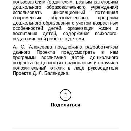
пользователям (родителям, разным категориям
дошкольного образовательного учреждения)
использовать инновационный потенциал
современных образовательных программ
дошкольного образования с учетом возрастных
особенностей детей, организации жизни и
воспитания детей, содержания психолого-
педагогической работы с детьми.
А. С. Алексеева предложила разработчикам
данного Проекта предусмотреть в нем
программы воспитания детей дошкольного
возраста на ценностях православия и получила
положительный отклик в лице руководителя
Проекта Д. Л. Баландина.
Поделиться