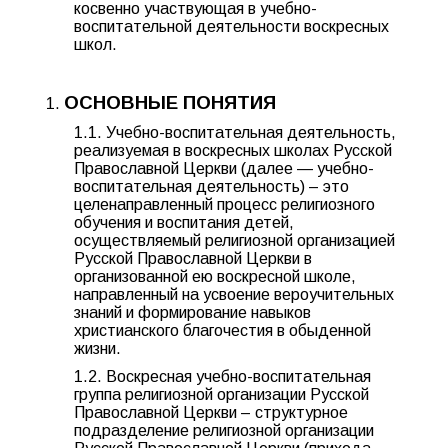
косвенно участвующая в учебно-
воспитательной деятельности воскресных
школ.
ОСНОВНЫЕ ПОНЯТИЯ
1.1. Учебно-воспитательная деятельность,
реализуемая в воскресных школах Русской
Православной Церкви (далее — учебно-
воспитательная деятельность) – это
целенаправленный процесс религиозного
обучения и воспитания детей,
осуществляемый религиозной организацией
Русской Православной Церкви в
организованной ею воскресной школе,
направленный на усвоение вероучительных
знаний и формирование навыков
христианского благочестия в обыденной
жизни.
1.2. Воскресная учебно-воспитательная
группа религиозной организации Русской
Православной Церкви – структурное
подразделение религиозной организации