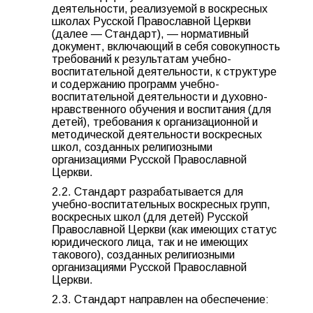
деятельности, реализуемой в воскресных
школах Русской Православной Церкви
(далее — Стандарт), — нормативный
документ, включающий в себя совокупность
требований к результатам учебно-
воспитательной деятельности, к структуре
и содержанию программ учебно-
воспитательной деятельности и духовно-
нравственного обучения и воспитания (для
детей), требования к организационной и
методической деятельности воскресных
школ, созданных религиозными
организациями Русской Православной
Церкви.
2.2. Стандарт разрабатывается для
учебно-воспитательных воскресных групп,
воскресных школ (для детей) Русской
Православной Церкви (как имеющих статус
юридического лица, так и не имеющих
такового), созданных религиозными
организациями Русской Православной
Церкви.
2.3. Стандарт направлен на обеспечение: