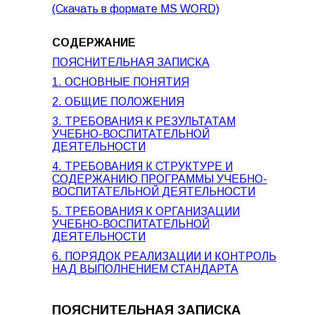
(Скачать в формате MS WORD)
СОДЕРЖАНИЕ
ПОЯСНИТЕЛЬНАЯ ЗАПИСКА
1. ОСНОВНЫЕ ПОНЯТИЯ
2. ОБЩИЕ ПОЛОЖЕНИЯ
3. ТРЕБОВАНИЯ К РЕЗУЛЬТАТАМ
УЧЕБНО-ВОСПИТАТЕЛЬНОЙ
ДЕЯТЕЛЬНОСТИ
4. ТРЕБОВАНИЯ К СТРУКТУРЕ И
СОДЕРЖАНИЮ ПРОГРАММЫ УЧЕБНО-
ВОСПИТАТЕЛЬНОЙ ДЕЯТЕЛЬНОСТИ
5. ТРЕБОВАНИЯ К ОРГАНИЗАЦИИ
УЧЕБНО-ВОСПИТАТЕЛЬНОЙ
ДЕЯТЕЛЬНОСТИ
6. ПОРЯДОК РЕАЛИЗАЦИИ И КОНТРОЛЬ
НАД ВЫПОЛНЕНИЕМ СТАНДАРТА
ПОЯСНИТЕЛЬНАЯ ЗАПИСКА