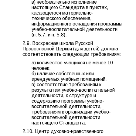
в) необязательно исполнение
настоящего Стандарта в пунктах,
касающегося материально-
технического обеспечения,
информационного оснащения программы
учебно-воспитательной деятельности
(п. 5.7. и п. 5.8);
2.9. Воскресная школа Русской
Православной Церкви (для детей) должна
соответствовать следующим требованиям:
а) количество учащихся не менее 10
человек;
б) наличие собственных или
арендуемых учебных помещений;
в) соответствие требованиям к
результатам учебно-воспитательной
деятельности, к структуре и
содержанию программы учебно-
воспитательной деятельности,
требованиям к организации учебно-
воспитательной деятельности
настоящего Стандарта.
2.10. Центр духовно-нравственного