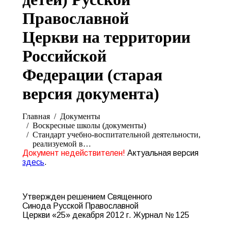
Православной
Церкви на территории
Российской
Федерации (старая
версия документа)
Вы здесь:
Главная
Документы
Воскресные школы (документы)
Стандарт учебно-воспитательной деятельности,
реализуемой в…
Документ недействителен!
Актуальная версия
здесь
.
Утвержден решением Священного
Синода Русской Православной
Церкви «25» декабря 2012 г. Журнал № 125