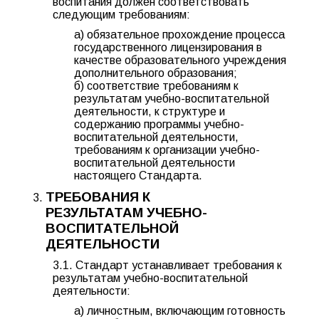
воспитания должен соответствовать
следующим требованиям:
а) обязательное прохождение процесса
государственного лицензирования в
качестве образовательного учреждения
дополнительного образования;
б) соответствие требованиям к
результатам учебно-воспитательной
деятельности, к структуре и
содержанию программы учебно-
воспитательной деятельности,
требованиям к организации учебно-
воспитательной деятельности
настоящего Стандарта.
ТРЕБОВАНИЯ К
РЕЗУЛЬТАТАМ УЧЕБНО-
ВОСПИТАТЕЛЬНОЙ
ДЕЯТЕЛЬНОСТИ
3.1. Стандарт устанавливает требования к
результатам учебно-воспитательной
деятельности:
а) личностным, включающим готовность