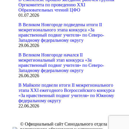
Оргкомитета по проведению XXI
Образовательных чтений ЦФО
01.07.2026
В Великом Новгороде подведены итоги II
межрегионального этапа конкурса «За
нравственный подвиг учителя» по Северо-
Западному федеральному округу
29.06.2026
В Великом Новгороде начался II
межрегиональный этап конкурса «За
нравственный подвиг учителя» по Северо-
Западному федеральному округу
26.06.2026
В Майкопе подвели итоги II межрегионального
этапа XXI ежегодного Всероссийского конкурса
«За нравственный подвиг учителя» по Южному
федеральному округу
22.06.2026
© Официальный сайт Синодального отдела