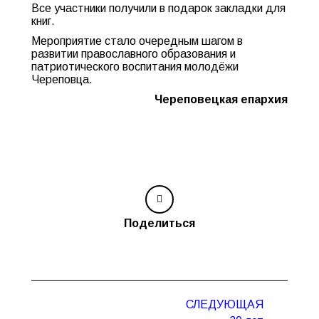
Все участники получили в подарок закладки для
книг.
Мероприятие стало очередным шагом в
развитии православного образования и
патриотического воспитания молодёжи
Череповца.
Череповецкая епархия
Поделиться
Навигация
СЛЕДУЮЩАЯ
по