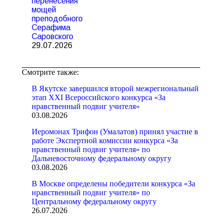
перенесения
мощей
преподобного
Серафима
Саровского
29.07.2026
Смотрите также:
В Якутске завершился второй межрегиональный
этап XXI Всероссийского конкурса «За
нравственный подвиг учителя»
03.08.2026
Иеромонах Трифон (Умалатов) принял участие в
работе Экспертной комиссии конкурса «За
нравственный подвиг учителя» по
Дальневосточному федеральному округу
03.08.2026
В Москве определены победители конкурса «За
нравственный подвиг учителя» по
Центральному федеральному округу
26.07.2026