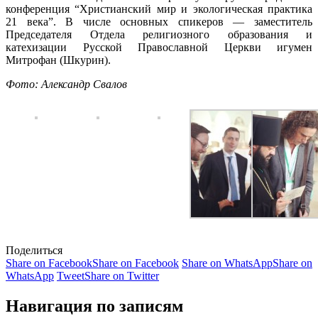
конференция “Христианский мир и экологическая практика
21 века”. В числе основных спикеров — заместитель
Председателя Отдела религиозного образования и
катехизации Русской Православной Церкви игумен
Митрофан (Шкурин).
Фото: Александр Свалов
Поделиться
Share on Facebook
Share on Facebook
Share on WhatsApp
Share on
WhatsApp
Tweet
Share on Twitter
Навигация по записям