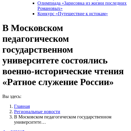
Олимпиада «Зарисовка из жизни последних
Романовых»
Конкурс «Путешествие к истокам»
В Московском
педагогическом
государственном
университете состоялись
военно-исторические чтения
«Ратное служение России»
Вы здесь:
Главная
Pегиональные новости
В Московском педагогическом государственном
университете…