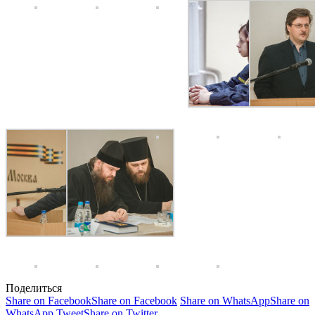
Поделиться
Share on Facebook
Share on Facebook
Share on WhatsApp
Share on
WhatsApp
Tweet
Share on Twitter