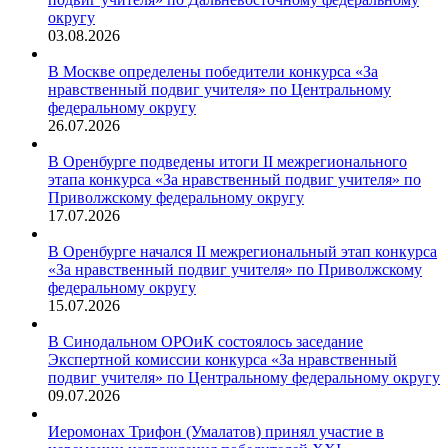
округу
03.08.2026
В Москве определены победители конкурса «За
нравственный подвиг учителя» по Центральному
федеральному округу
26.07.2026
В Оренбурге подведены итоги II межрегионального
этапа конкурса «За нравственный подвиг учителя» по
Приволжскому федеральному округу
17.07.2026
В Оренбурге начался II межрегиональный этап конкурса
«За нравственный подвиг учителя» по Приволжскому
федеральному округу
15.07.2026
В Синодальном ОРОиК состоялось заседание
Экспертной комиссии конкурса «За нравственный
подвиг учителя» по Центральному федеральному округу
09.07.2026
Иеромонах Трифон (Умалатов) принял участие в