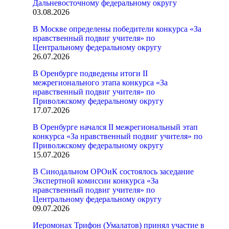
Дальневосточному федеральному округу
03.08.2026
В Москве определены победители конкурса «За
нравственный подвиг учителя» по
Центральному федеральному округу
26.07.2026
В Оренбурге подведены итоги II
межрегионального этапа конкурса «За
нравственный подвиг учителя» по
Приволжскому федеральному округу
17.07.2026
В Оренбурге начался II межрегиональный этап
конкурса «За нравственный подвиг учителя» по
Приволжскому федеральному округу
15.07.2026
В Синодальном ОРОиК состоялось заседание
Экспертной комиссии конкурса «За
нравственный подвиг учителя» по
Центральному федеральному округу
09.07.2026
Иеромонах Трифон (Умалатов) принял участие в