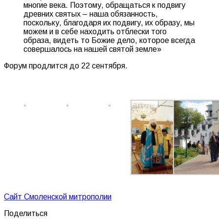
многие века. Поэтому, обращаться к подвигу
древних святых – наша обязанность,
поскольку, благодаря их подвигу, их образу, мы
можем и в себе находить отблески того
образа, видеть то Божие дело, которое всегда
совершалось на нашей святой земле»
Форум продлится до 22 сентября.
Сайт Смоленской митрополии
Поделиться