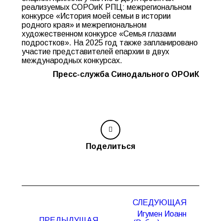
реализуемых СОРОиК РПЦ: межрегиональном
конкурсе «История моей семьи в истории
родного края» и межрегиональном
художественном конкурсе «Семья глазами
подростков». На 2025 год также запланировано
участие представителей епархии в двух
международных конкурсах.
Пресс-служба Синодального ОРОиК
Поделиться
Навигация
СЛЕДУЮЩАЯ
по
Игумен Иоанн
записям
ПРЕДЫДУЩАЯ