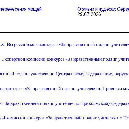
и перенесения мощей
О жизни и чудесах Сер
29.07.2026
XI Всероссийского конкурса «За нравственный подвиг учителя
е Экспертной комиссии конкурса «За нравственный подвиг учит
венный подвиг учителя» по Центральному федеральному округу
апа конкурса «За нравственный подвиг учителя» по Приволжско
са «За нравственный подвиг учителя» по Приволжскому федерал
ой комиссии конкурса «За нравственный подвиг учителя» по Ц