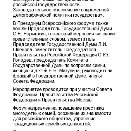
российской государственности.
Законодательное обеспечение современной
демографической политики государства».
В Президиум Всероссийского форума также
вошли Председатель Государственной Думы
С.Е. Нарышкин, открывший мероприятие своим
приветственным словом, заместитель
Председателя Государственной Думы Л.И.
Швецова, заместитель Председателя
Правительства Российской Федерации О.Ю.
Голодец, председатель Комитета
Государственной Думы по вопросам семьи,
женщин и детей Е.Б. Мизулина, руководители
фракций в Государственной Думе, члены
Совета Федерации.
Мероприятие проводится при участии Совета
Федерации, Правительства Российской
Федерации и Правительства Москвы.
Форум направлен на повышение престижа
многодетных семей, осознание их значимости
для российского общества, упрочение
традиционных семейных ценностей.