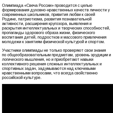
Олимпиада «Свеча России» проводится с целью
формирования духовно-нравственных качеств личности у
современных школьников, привития любви к своей
Родине, патриотизма, развития познавательной
активности, расширения кругозора, выявления и
раскрытия интеллектуальных и творческих способностей,
пропаганды здорового образа жизни, физического
воспитания детей, подростков и массового привлечения
молодежи к занятиям физической культурой и спортом.
Участники олимпиады не только проверяют свои знания
по общеобразовательным предметам, уровень эрудиции и
логического мышления, но и приобретают навыки
коллективного решения сложных интеллектуальных и
спортивных задач, задумываются над ключевыми
нравственными вопросами, что всегда свойственно
российской культуре.