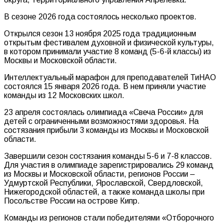
В сезоне 2026 года состоялось несколько проектов.
Открылся сезон 13 ноября 2025 года традиционным
открытым фестивалем духовной и физической культуры,
в котором принимали участие 8 команд (5-6-й классы) из
Москвы и Московской области.
Интеллектуальный марафон для преподавателей ТиНАО
состоялся 15 января 2026 года. В нем приняли участие
команды из 12 Московских школ.
23 апреля состоялась олимпиада «Свеча России» для
детей с ограниченными возможностями здоровья. На
состязания прибыли 3 команды из Москвы и Московской
области.
Завершили сезон состязания команды 5-6 и 7-8 классов.
Для участия в олимпиаде зарегистрировались 29 команд
из Москвы и Московской области, регионов России –
Удмуртской Республики, Ярославской, Свердловской,
Нижегородской областей, а также команда школы при
Посольстве России на острове Кипр.
Команды из регионов стали победителями «Отборочного