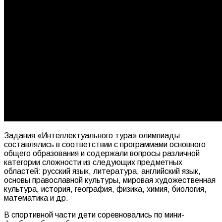
Задания «Интеллектуального тура» олимпиады
составлялись в соответствии с программами основного
общего образования и содержали вопросы различной
категории сложности из следующих предметных
областей: русский язык, литература, английский язык,
основы православной культуры, мировая художественная
культура, история, география, физика, химия, биология,
математика и др.
В спортивной части дети соревновались по мини-