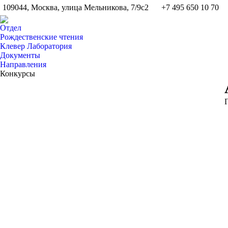
109044, Москва, улица Мельникова, 7/9с2
+7 495 650 10 70
Отдел
Рождественские чтения
Клевер Лаборатория
Документы
Направления
Конкурсы
В