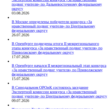
подвиг учителя» по Дальневосточному федеральному
округу
03.08.2026
В Москве определены победители конкурса «За
нравственный подвиг учителя» по Центральному
федеральному округу
26.07.2026
В Оренбурге подведены итоги II межрегионального
этапа конкурса «За нравственный подвиг учителя» по
Приволжскому федеральному округу
17.07.2026
В Оренбурге начался II межрегиональный этап конкурса
«За нравственный подвиг учителя» по Приволжскому
федеральному округу
15.07.2026
В Синодальном ОРОиК состоялось заседание
Экспертной комиссии конкурса «За нравственный
подвиг учителя» по Центральному федеральному округу
09.07.2026