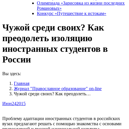
Олимпиада «Зарисовка из жизни последних
Романовых»
Конкурс «Путешествие к истокам»
Чужой среди своих? Как
преодолеть изоляцию
иностранных студентов в
России
Вы здесь:
Главная
Журнал "Православное образование" on-line
Чужой среди своих? Как преодолеть…
Июн
24
2015
Проблему адаптации иностранных студентов в российских
вузах предлагают решать с помощью знакомства с основами
православной и русской национальной культуры.