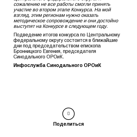
сожалению не все работы смогли принять
участие во втором этапе Конкурса. На мой
взгляд, этим регионам нужно оказать
методическое сопровождение и они достойно
выступят на Конкурсе в следующем году.
Подведение итогов конкурса по Центральному
федеральному округу состоится в ближайшие
дни под председательством епископа
Бронницкого Евгения, председателя
Синодального ОРОиК.
Инфослужба Синодального ОРОиК
Поделиться