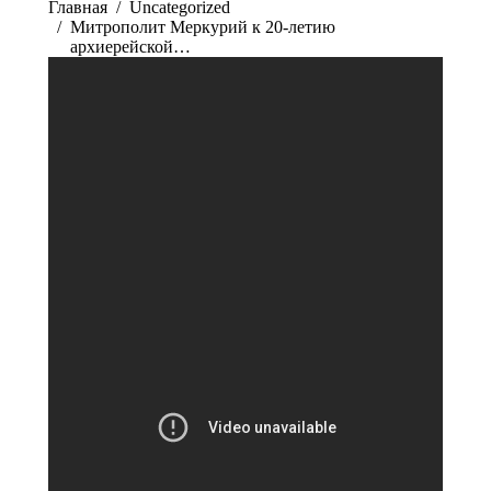
Главная
Uncategorized
Митрополит Меркурий к 20-летию
архиерейской…