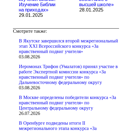
Изучение Библии
высшей школе»
на приходах»
28.01.2025
29.01.2025
Смотрите также:
В Якутске завершился второй межрегиональный
этап XXI Всероссийского конкурса «За
нравственный подвиг учителя»
03.08.2026
Иеромонах Трифон (Умалатов) принял участие в
работе Экспертной комиссии конкурса «За
нравственный подвиг учителя» по
Дальневосточному федеральному округу
03.08.2026
В Москве определены победители конкурса «За
нравственный подвиг учителя» по
Центральному федеральному округу
26.07.2026
В Оренбурге подведены итоги II
межрегионального этапа конкурса «За