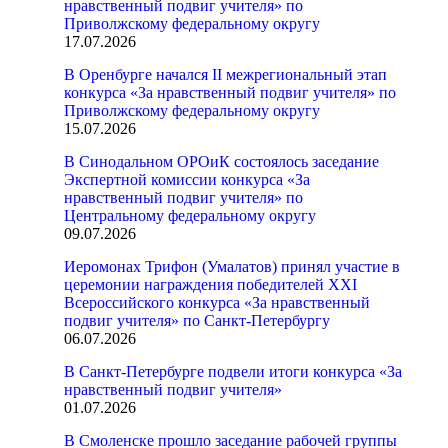
нравственный подвиг учителя» по
Приволжскому федеральному округу
17.07.2026
В Оренбурге начался II межрегиональный этап
конкурса «За нравственный подвиг учителя» по
Приволжскому федеральному округу
15.07.2026
В Синодальном ОРОиК состоялось заседание
Экспертной комиссии конкурса «За
нравственный подвиг учителя» по
Центральному федеральному округу
09.07.2026
Иеромонах Трифон (Умалатов) принял участие в
церемонии награждения победителей XXI
Всероссийского конкурса «За нравственный
подвиг учителя» по Санкт-Петербургу
06.07.2026
В Санкт-Петербурге подвели итоги конкурса «За
нравственный подвиг учителя»
01.07.2026
В Смоленске прошло заседание рабочей группы