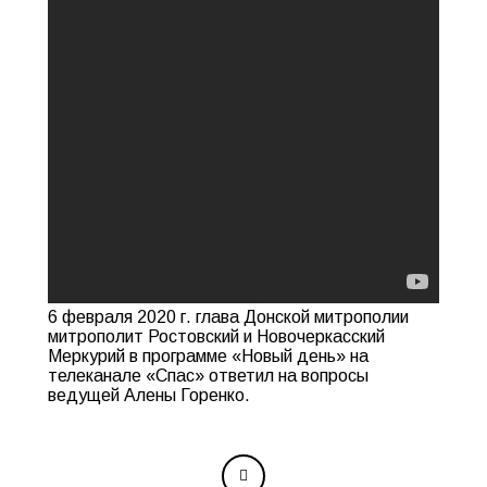
6 февраля 2020 г. глава Донской митрополии
митрополит Ростовский и Новочеркасский
Меркурий в программе «Новый день» на
телеканале «Спас» ответил на вопросы
ведущей Алены Горенко.