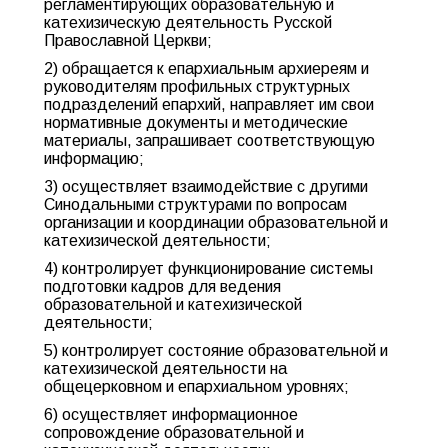
регламентирующих образовательную и
катехизическую деятельность Русской
Православной Церкви;
2) обращается к епархиальным архиереям и
руководителям профильных структурных
подразделений епархий, направляет им свои
нормативные документы и методические
материалы, запрашивает соответствующую
информацию;
3) осуществляет взаимодействие с другими
Синодальными структурами по вопросам
организации и координации образовательной и
катехизической деятельности;
4) контролирует функционирование системы
подготовки кадров для ведения
образовательной и катехизической
деятельности;
5) контролирует состояние образовательной и
катехизической деятельности на
общецерковном и епархиальном уровнях;
6) осуществляет информационное
сопровождение образовательной и