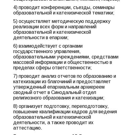
4) проводит конференции, съезды, семинары
образовательной и катехизической тематики;
5) осуществляет методическую поддержку
реализации всех форм и направлений
образовательной и катехизической
деятельности в епархии;
6) взаимодействует с органами
государственного управления,
образовательными учреждениями, средствами
массовой информации и общественностью в
пределах сферы ответственности;
7) проводит анализ отчетов по образованию и
катехизации из благочиний и предоставляет
утвержденный епархиальным архиереем
сводный отчет в Синодальный отдел
религиозного образования и катехизации;
8) организует подготовку, переподготовку,
повышение квалификации кадров для ведения
образовательной и катехизической
деятельности, а также проводит их
аттестацию.