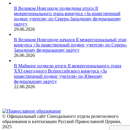
В Великом Новгороде подведены итоги II
межрегионального этапа конкурса «За нравственный
подвиг учителя» по Северо-Западному федеральному
округу
29.06.2026
В Великом Новгороде начался II межрегиональный этап
конкурса «За нравственный подвиг учителя» по Северо-
Западному федеральному округу
26.06.2026
В Майкопе подвели итоги II межрегионального этапа
XXI ежегодного Всероссийского конкурса «За
нравственный подвиг учителя» по Южному
федеральному округу
22.06.2026
© Официальный сайт Синодального отдела религиозного
образования и катехизации Русской Православной Церкви,
2025