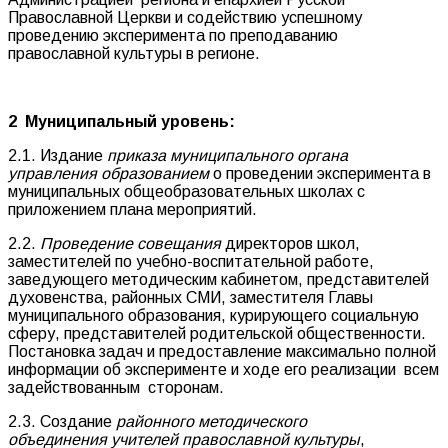
Православной Церкви и содействию успешному
проведению эксперимента по преподаванию
православной культуры в регионе.
2 Муниципальный уровень:
2.1. Издание
приказа муниципального органа
управления образованием
о проведении эксперимента в
муниципальных общеобразовательных школах с
приложением плана мероприятий.
2.2.
Проведение совещания
директоров школ,
заместителей по учебно-воспитательной работе,
заведующего методическим кабинетом, представителей
духовенства, районных СМИ, заместителя Главы
муниципального образования, курирующего социальную
сферу, представителей родительской общественности.
Постановка задач и предоставление максимально полной
информации об эксперименте и ходе его реализации всем
задействованным сторонам.
2.3. Создание
районного методического
объединения учителей православной культуры
,