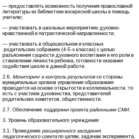
— предоставлять возможность получения православной
литературы из библиотеки воскресной школы в помощь
учителю;
— участвовать в школьных мероприятиях духовно-
нравственной и патриотической направленности;
— участвовать в общешкольном и классных
родительских собраниях (4-5-х классах) с целью
разъяснения сущности духовного воспитания и его роли в
становлении личности ребенка, готовности оказания
содействия школе в данной работе.
2.6.
Мониторинг и контроль результатов
со стороны
муниципальных органов управления образования
проводится на основе открытости и коллегиальности, то
есть с участием духовенства, представителей
родительских комитетов, общественности.
2.7. Обеспечение
поддержки проекта районными СМИ
.
3. Уровень образовательного учреждения:
3.1. Проведение
расширенного заседания
педагогического совета
по целям, задачам эксперимента,