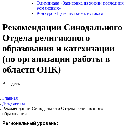
Олимпиада «Зарисовка из жизни последних
Романовых»
Конкурс «Путешествие к истокам»
Рекомендации Синодального
Отдела религиозного
образования и катехизации
(по организации работы в
области ОПК)
Вы здесь:
Главная
Документы
Рекомендации Синодального Отдела религиозного
образования…
Региональный уровень: