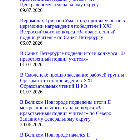
Центральному федеральному округу
09.07.2026
Иеромонах Трифон (Умалатов) принял участие в
церемонии награждения победителей XXI
Всероссийского конкурса «За нравственный
подвиг учителя» по Санкт-Петербургу
06.07.2026
В Санкт-Петербурге подвели итоги конкурса «За
нравственный подвиг учителя»
01.07.2026
В Смоленске прошло заседание рабочей группы
Оргкомитета по проведению XXI
Образовательных чтений ЦФО
01.07.2026
В Великом Новгороде подведены итоги II
межрегионального этапа конкурса «За
нравственный подвиг учителя» по Северо-
Западному федеральному округу
29.06.2026
В Великом Новгороде начался II