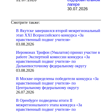
лагере
30.07.2026
Смотрите также:
В Якутске завершился второй межрегиональный
этап XXI Всероссийского конкурса «За
нравственный подвиг учителя»
03.08.2026
Иеромонах Трифон (Умалатов) принял участие в
работе Экспертной комиссии конкурса «За
нравственный подвиг учителя» по
Дальневосточному федеральному округу
03.08.2026
В Москве определены победители конкурса «За
нравственный подвиг учителя» по
Центральному федеральному округу
26.07.2026
В Оренбурге подведены итоги II
межрегионального этапа конкурса «За
нравственный подвиг учителя» по