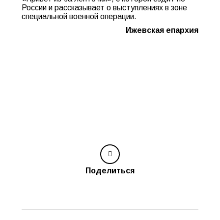
России и рассказывает о выступлениях в зоне
специальной военной операции.
Ижевская епархия
Поделиться
Навигация