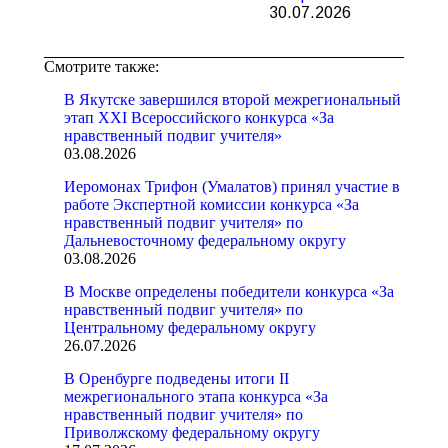
30.07.2026
Смотрите также:
В Якутске завершился второй межрегиональный
этап XXI Всероссийского конкурса «За
нравственный подвиг учителя»
03.08.2026
Иеромонах Трифон (Умалатов) принял участие в
работе Экспертной комиссии конкурса «За
нравственный подвиг учителя» по
Дальневосточному федеральному округу
03.08.2026
В Москве определены победители конкурса «За
нравственный подвиг учителя» по
Центральному федеральному округу
26.07.2026
В Оренбурге подведены итоги II
межрегионального этапа конкурса «За
нравственный подвиг учителя» по
Приволжскому федеральному округу