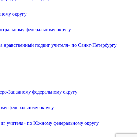
ьному округу
ентральному федеральному округу
а нравственный подвиг учителя» по Санкт-Петербургу
веро-Западному федеральному округу
ному федеральному округу
двиг учителя» по Южному федеральному округу