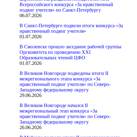
Всероссийского конкурса «За нравственный
подвиг учителя» по Санкт-Петербургу
06.07.2026
В Санкт-Петербурге подвели итоги конкурса «За
нравственный подвиг учителя»
01.07.2026
В Смоленске прошло заседание рабочей группы
Оргкомитета по проведению XXI
Образовательных чтений ЦФО
01.07.2026
В Великом Новгороде подведены итоги II
межрегионального этапа конкурса «За
нравственный подвиг учителя» по Северо-
Западному федеральному округу
29.06.2026
В Великом Новгороде начался II
межрегиональный этап конкурса «За
нравственный подвиг учителя» по Северо-
Западному федеральному округу
26.06.2026