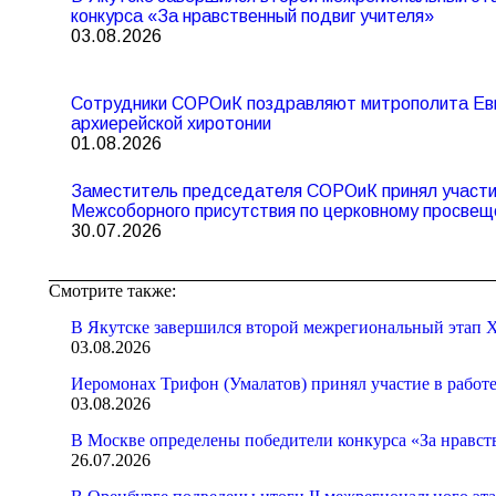
конкурса «За нравственный подвиг учителя»
03.08.2026
Сотрудники СОРОиК поздравляют митрополита Евг
архиерейской хиротонии
01.08.2026
Заместитель председателя СОРОиК принял участие
Межсоборного присутствия по церковному просвещ
30.07.2026
Смотрите также:
В Якутске завершился второй межрегиональный этап X
03.08.2026
Иеромонах Трифон (Умалатов) принял участие в работ
03.08.2026
В Москве определены победители конкурса «За нравст
26.07.2026