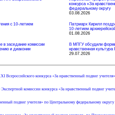
конкурса «За нравствен
федеральному округу
03.08.2026
ения с 10-летием
Патриарх Кирилл поздр
10-летием архиерейско
01.08.2026
 в заседание комиссии
В МПГУ обсудили формы
ению и диаконии
нравственная культура 
29.07.2026
XI Всероссийского конкурса «За нравственный подвиг учителя
е Экспертной комиссии конкурса «За нравственный подвиг учит
венный подвиг учителя» по Центральному федеральному округу