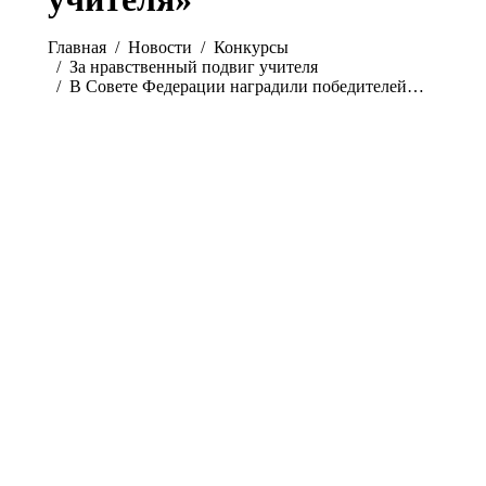
Вы здесь:
Главная
Новости
Конкурсы
За нравственный подвиг учителя
В Совете Федерации наградили победителей…