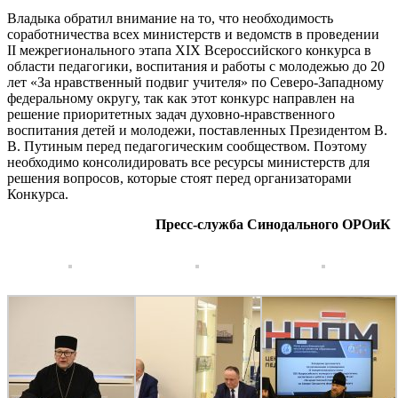
Владыка обратил внимание на то, что необходимость
соработничества всех министерств и ведомств в проведении
II межрегионального этапа XIX Всероссийского конкурса в
области педагогики, воспитания и работы с молодежью до 20
лет «За нравственный подвиг учителя» по Северо-Западному
федеральному округу, так как этот конкурс направлен на
решение приоритетных задач духовно-нравственного
воспитания детей и молодежи, поставленных Президентом В.
В. Путиным перед педагогическим сообществом. Поэтому
необходимо консолидировать все ресурсы министерств для
решения вопросов, которые стоят перед организаторами
Конкурса.
Пресс-служба Синодального ОРОиК