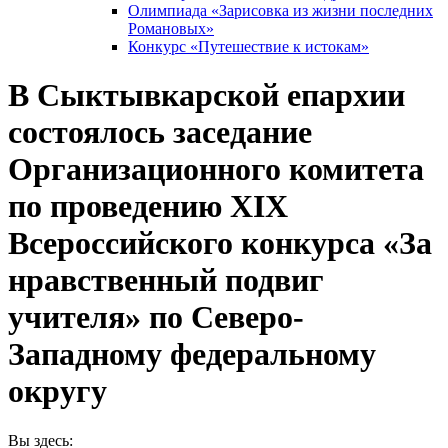
Олимпиада «Зарисовка из жизни последних
Романовых»
Конкурс «Путешествие к истокам»
В Сыктывкарской епархии
состоялось заседание
Организационного комитета
по проведению XIX
Всероссийского конкурса «За
нравственный подвиг
учителя» по Северо-
Западному федеральному
округу
Вы здесь: