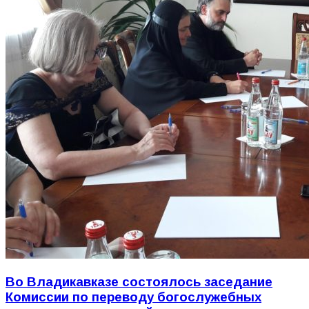
Во Владикавказе состоялось заседание
Комиссии по переводу богослужебных