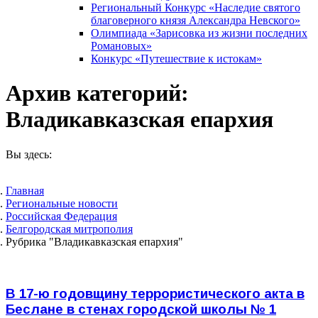
Региональный Конкурс «Наследие святого
благоверного князя Александра Невского»
Олимпиада «Зарисовка из жизни последних
Романовых»
Конкурс «Путешествие к истокам»
Архив категорий:
Владикавказская епархия
Вы здесь:
Главная
Pегиональные новости
Российская Федерация
Белгородская митрополия
Рубрика "Владикавказская епархия"
В 17-ю годовщину террористического акта в
Беслане в стенах городской школы № 1