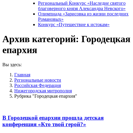
Региональный Конкурс «Наследие святого
благоверного князя Александра Невского»
Олимпиада «Зарисовка из жизни последних
Романовых»
Конкурс «Путешествие к истокам»
Архив категорий:
Городецкая
епархия
Вы здесь:
Главная
Pегиональные новости
Российская Федерация
Нижегородская митрополия
Рубрика "Городецкая епархия"
В Городецкой епархии прошла детская
конференция «Кто твой герой?»