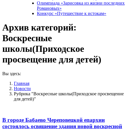
Олимпиада «Зарисовка из жизни последних
Романовых»
Конкурс «Путешествие к истокам»
Архив категорий:
Воскресные
школы(Приходское
просвещение для детей)
Вы здесь:
Главная
Новости
Рубрика "Воскресные школы(Приходское просвещение
для детей)"
В городе Бабаево Череповецкой епархии
состоялось освящение здания новой воскресной