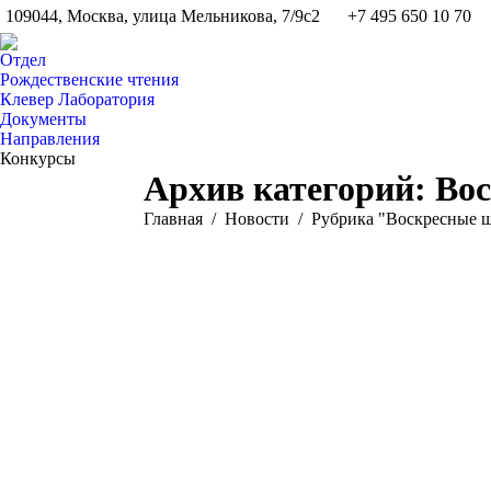
109044, Москва, улица Мельникова, 7/9с2
+7 495 650 10 70
Отдел
Рождественские чтения
Клевер Лаборатория
Документы
Направления
Конкурсы
Архив категорий:
Вос
Вы здесь:
Главная
Новости
Рубрика "Воскресные ш