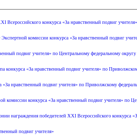
XI Всероссийского конкурса «За нравственный подвиг учителя
е Экспертной комиссии конкурса «За нравственный подвиг учит
венный подвиг учителя» по Центральному федеральному округу
апа конкурса «За нравственный подвиг учителя» по Приволжско
са «За нравственный подвиг учителя» по Приволжскому федерал
ой комиссии конкурса «За нравственный подвиг учителя» по Ц
онии награждения победителей XXI Всероссийского конкурса «З
ственный подвиг учителя»