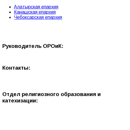
Алатырская епархия
Канашская епархия
Чебоксарская епархия
Руководитель ОРОиК:
Контакты:
Отдел религиозного образования и
катехизации: