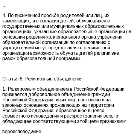
…
4. По письменной просьбе родителей или лиц, их
заменяющих, и с согласия детей, обучающихся в
государственных или муниципальных образовательных
организациях, указанные образовательные организации на
основании решения коллегиального органа управления
образовательной организации по согласованию с
учредителями могут предоставлять религиозной
организации возможность обучать детей религии вне
рамок образовательной программы.
Статья 6. Религиозные объединения
1. Религиозным объединением в Российской Федерации
признается добровольное объединение граждан
Российской Федерации, иных лиц, постоянно и на
законных основаниях проживающих на территории
Российской Федерации, образованное в целях
совместного исповедания и распространения веры и
обладающее соответствующими этой цели признаками:
вероисповедание;