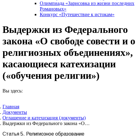
Олимпиада «Зарисовка из жизни последних
Романовых»
Конкурс «Путешествие к истокам»
Выдержки из Федерального
закона «О свободе совести и о
религиозных объединениях»,
касающиеся катехизации
(«обучения религии»)
Вы здесь:
Главная
Документы
Оглашение и катехизация (документы)
Выдержки из Федерального закона «О…
Статья 5. Религиозное образование