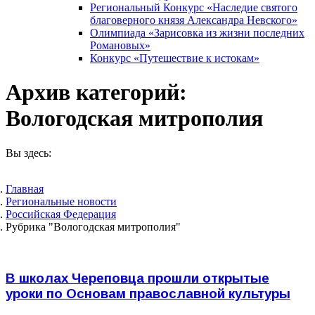
Региональный Конкурс «Наследие святого
благоверного князя Александра Невского»
Олимпиада «Зарисовка из жизни последних
Романовых»
Конкурс «Путешествие к истокам»
Архив категорий:
Вологодская митрополия
Вы здесь:
Главная
Pегиональные новости
Российская Федерация
Рубрика "Вологодская митрополия"
В школах Череповца прошли открытые
уроки по Основам православной культуры