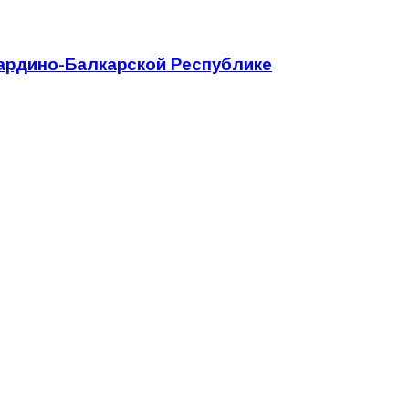
бардино-Балкарской Республике