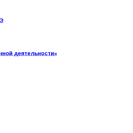
СЭ
чной деятельности»