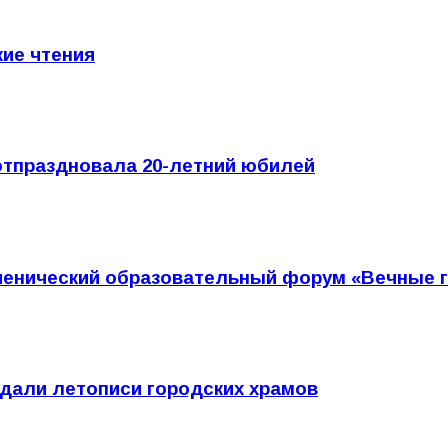
ие чтения
тпраздновала 20-летний юбилей
ученический образовательный форум «Вечные 
дали летописи городских храмов