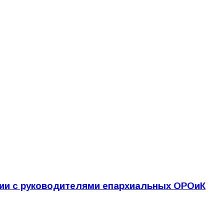
ции с руководителями епархиальных ОРОиК