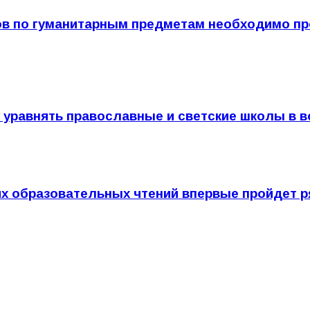
ов по гуманитарным предметам необходимо п
 уравнять православные и светские школы в 
их образовательных чтений впервые пройдет 