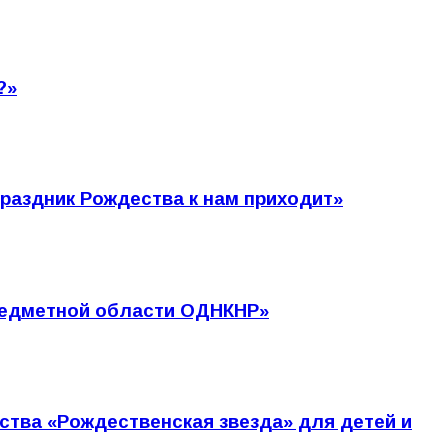
?»
раздник Рождества к нам приходит»
предметной области ОДНКНР»
ства «Рождественская звезда» для детей и