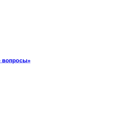
е вопросы»