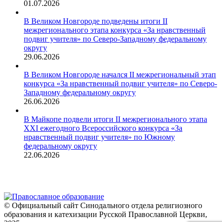
01.07.2026
В Великом Новгороде подведены итоги II
межрегионального этапа конкурса «За нравственный
подвиг учителя» по Северо-Западному федеральному
округу
29.06.2026
В Великом Новгороде начался II межрегиональный этап
конкурса «За нравственный подвиг учителя» по Северо-
Западному федеральному округу
26.06.2026
В Майкопе подвели итоги II межрегионального этапа
XXI ежегодного Всероссийского конкурса «За
нравственный подвиг учителя» по Южному
федеральному округу
22.06.2026
© Официальный сайт Синодального отдела религиозного
образования и катехизации Русской Православной Церкви,