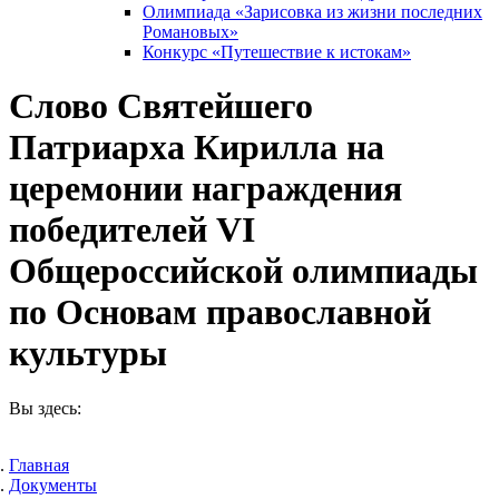
Олимпиада «Зарисовка из жизни последних
Романовых»
Конкурс «Путешествие к истокам»
Слово Святейшего
Патриарха Кирилла на
церемонии награждения
победителей VI
Общероссийской олимпиады
по Основам православной
культуры
Вы здесь:
Главная
Документы