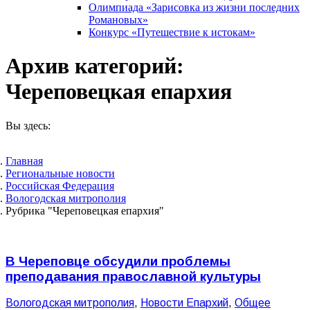
Олимпиада «Зарисовка из жизни последних
Романовых»
Конкурс «Путешествие к истокам»
Архив категорий:
Череповецкая епархия
Вы здесь:
Главная
Pегиональные новости
Российская Федерация
Вологодская митрополия
Рубрика "Череповецкая епархия"
В Череповце обсудили проблемы
преподавания православной культуры
Вологодская митрополия
,
Новости Епархий
,
Общее