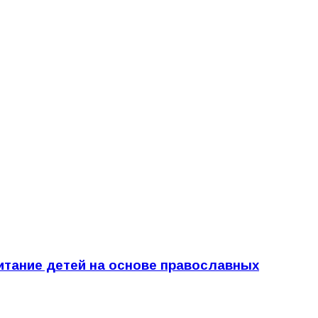
итание детей на основе православных