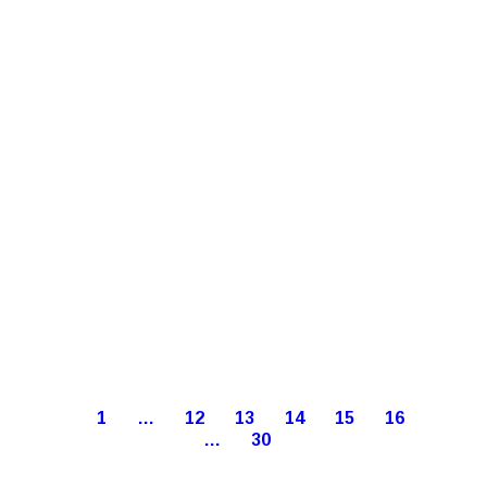
1
…
12
13
14
15
16
…
30