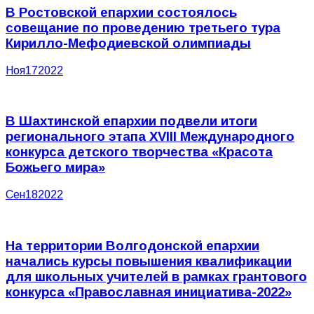
В Ростовской епархии состоялось
совещание по проведению третьего тура
Кирилло-Мефодиевской олимпиады
Ноя
17
2022
В Шахтинской епархии подвели итоги
регионального этапа XVIII Международного
конкурса детского творчества «Красота
Божьего мира»
Сен
18
2022
На территории Волгодонской епархии
начались курсы повышения квалификации
для школьных учителей в рамках грантового
конкурса «Православная инициатива-2022»